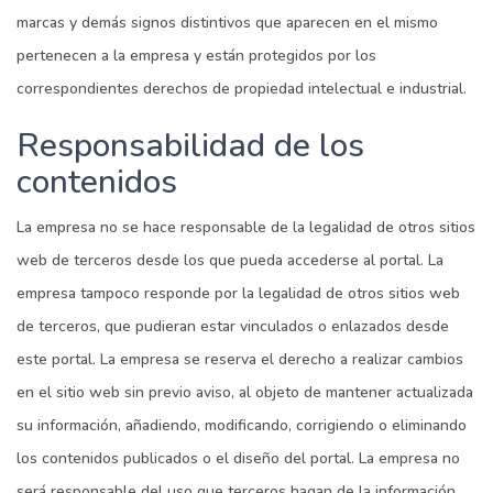
marcas y demás signos distintivos que aparecen en el mismo
pertenecen a la empresa y están protegidos por los
correspondientes derechos de propiedad intelectual e industrial.
Responsabilidad de los
contenidos
La empresa no se hace responsable de la legalidad de otros sitios
web de terceros desde los que pueda accederse al portal. La
empresa tampoco responde por la legalidad de otros sitios web
de terceros, que pudieran estar vinculados o enlazados desde
este portal. La empresa se reserva el derecho a realizar cambios
en el sitio web sin previo aviso, al objeto de mantener actualizada
su información, añadiendo, modificando, corrigiendo o eliminando
los contenidos publicados o el diseño del portal. La empresa no
será responsable del uso que terceros hagan de la información