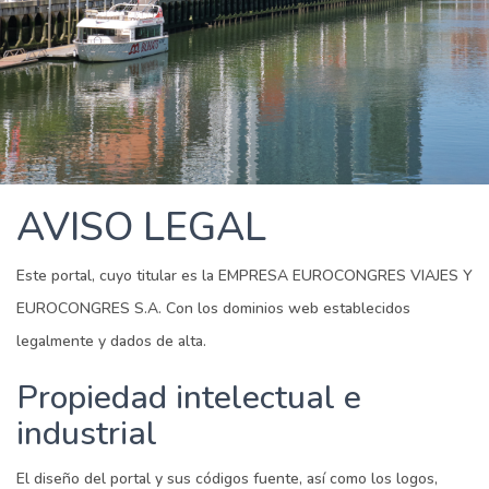
AVISO LEGAL
Este portal, cuyo titular es la EMPRESA EUROCONGRES VIAJES Y
EUROCONGRES S.A. Con los dominios web establecidos
legalmente y dados de alta.
Propiedad intelectual e
industrial
El diseño del portal y sus códigos fuente, así como los logos,