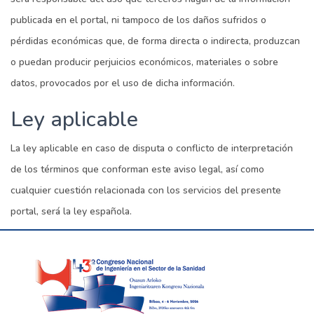
publicada en el portal, ni tampoco de los daños sufridos o
pérdidas económicas que, de forma directa o indirecta, produzcan
o puedan producir perjuicios económicos, materiales o sobre
datos, provocados por el uso de dicha información.
Ley aplicable
La ley aplicable en caso de disputa o conflicto de interpretación
de los términos que conforman este aviso legal, así como
cualquier cuestión relacionada con los servicios del presente
portal, será la ley española.