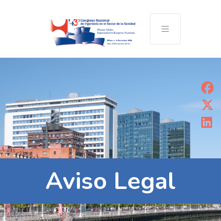
Aviso Legal