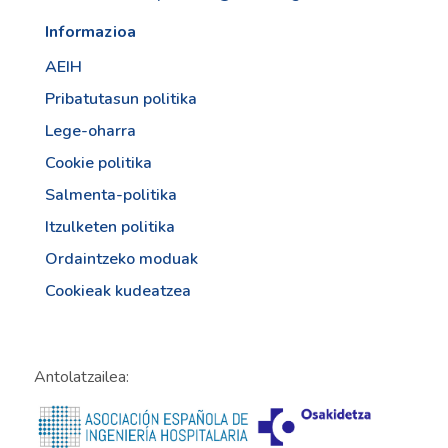
Informazioa
AEIH
Pribatutasun politika
Lege-oharra
Cookie politika
Salmenta-politika
Itzulketen politika
Ordaintzeko moduak
Cookieak kudeatzea
Antolatzailea: