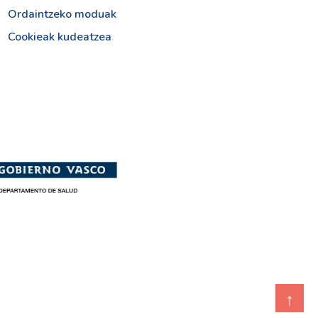
Ordaintzeko moduak
Cookieak kudeatzea
↑