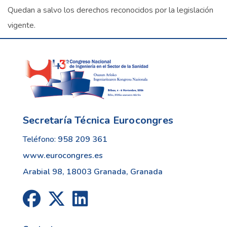
Quedan a salvo los derechos reconocidos por la legislación
vigente.
Secretaría Técnica Eurocongres
Teléfono:
958 209 361
www.eurocongres.es
Arabial 98, 18003 Granada, Granada