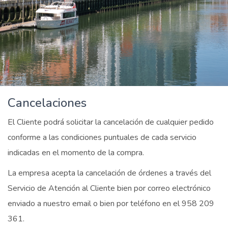
Cancelaciones
El Cliente podrá solicitar la cancelación de cualquier pedido
conforme a las condiciones puntuales de cada servicio
indicadas en el momento de la compra.
La empresa acepta la cancelación de órdenes a través del
Servicio de Atención al Cliente bien por correo electrónico
enviado a nuestro email o bien por teléfono en el 958 209
361.