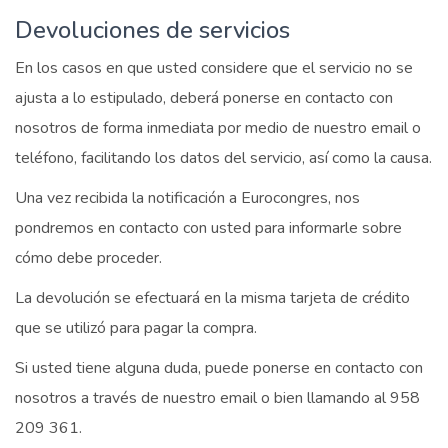
Devoluciones de servicios
En los casos en que usted considere que el servicio no se
ajusta a lo estipulado, deberá ponerse en contacto con
nosotros de forma inmediata por medio de nuestro email o
teléfono, facilitando los datos del servicio, así como la causa.
Una vez recibida la notificación a Eurocongres, nos
pondremos en contacto con usted para informarle sobre
cómo debe proceder.
La devolución se efectuará en la misma tarjeta de crédito
que se utilizó para pagar la compra.
Si usted tiene alguna duda, puede ponerse en contacto con
nosotros a través de nuestro email o bien llamando al 958
209 361.