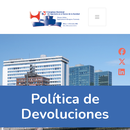
Política de
Devoluciones