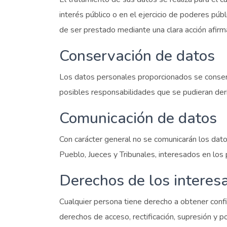
interés público o en el ejercicio de poderes púb
de ser prestado mediante una clara acción afirma
Conservación de datos
Los datos personales proporcionados se conserva
posibles responsabilidades que se pudieran deri
Comunicación de datos
Con carácter general no se comunicarán los dato
Pueblo, Jueces y Tribunales, interesados en los
Derechos de los interes
Cualquier persona tiene derecho a obtener con
derechos de acceso, rectificación, supresión y p