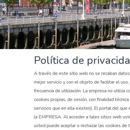
Política de privacid
A través de este sitio web no se recaban datos d
mejor servicio y con el objeto de facilitar el uso
frecuencia de utilización. La empresa no utiliza 
cookies propias, de sesión, con finalidad técnica
servicios que en ella existen). El portal del qu
la EMPRESA. Al acceder a tales sitios web usted 
usted puede aceptar o rechazar las cookies de 