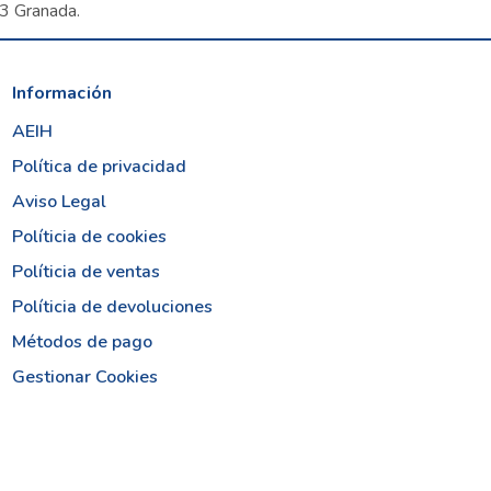
03 Granada.
Información
AEIH
Política de privacidad
Aviso Legal
Políticia de cookies
Políticia de ventas
Políticia de devoluciones
Métodos de pago
Gestionar Cookies