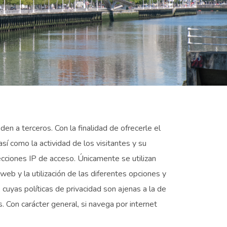
en a terceros. Con la finalidad de ofrecerle el
así como la actividad de los visitantes y su
irecciones IP de acceso. Únicamente se utilizan
 web y la utilización de las diferentes opciones y
 cuyas políticas de privacidad son ajenas a la de
 Con carácter general, si navega por internet