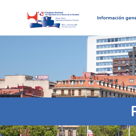
Información gen