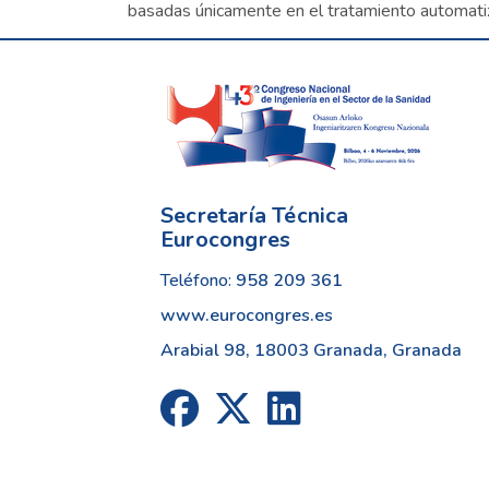
basadas únicamente en el tratamiento automati
Secretaría Técnica
Eurocongres
Teléfono:
958 209 361
www.eurocongres.es
Arabial 98, 18003 Granada, Granada