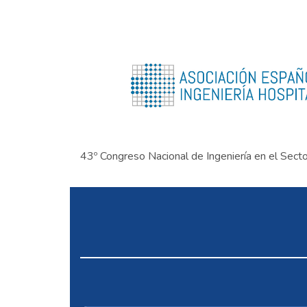
43º Congreso Nacional de Ingeniería en el Sect