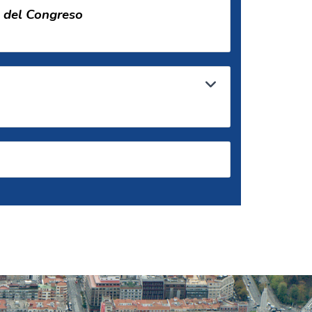
a del Congreso