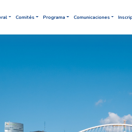
eral
Comités
Programa
Comunicaciones
Inscri