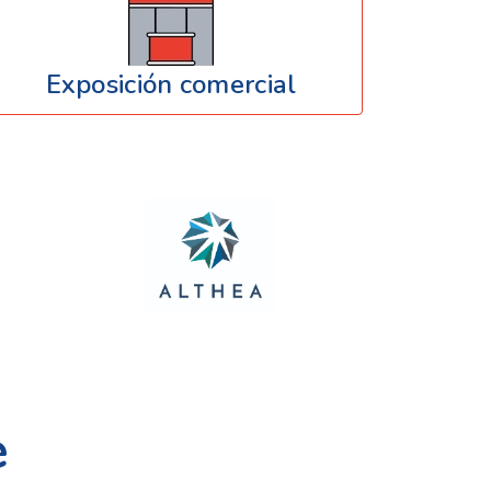
Exposición comercial
e