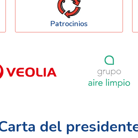
Patrocinios
Carta del president