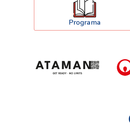
Programa