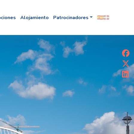
pciones
Alojamiento
Patrocinadores