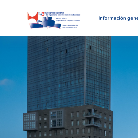
Información gen