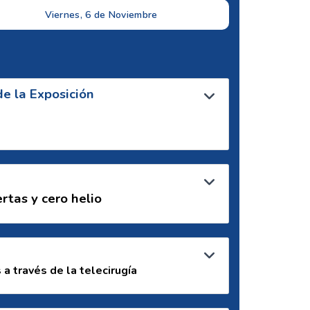
Viernes, 6 de Noviembre
e la Exposición
as y cero helio
a través de la telecirugía